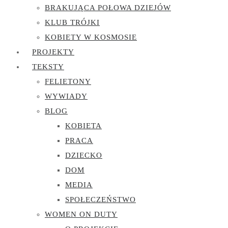
BRAKUJĄCA POŁOWA DZIEJÓW
KLUB TRÓJKI
KOBIETY W KOSMOSIE
PROJEKTY
TEKSTY
FELIETONY
WYWIADY
BLOG
KOBIETA
PRACA
DZIECKO
DOM
MEDIA
SPOŁECZEŃSTWO
WOMEN ON DUTY