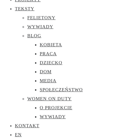
TEKSTY
FELIETONY
WYWIADY
BLOG
KOBIETA
PRACA
DZIECKO
DOM
MEDIA
SPOŁECZEŃSTWO
WOMEN ON DUTY
O PROJEKCIE
WYWIADY
KONTAKT
EN