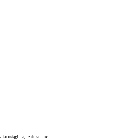
tylko osiągi mają z deka inne.