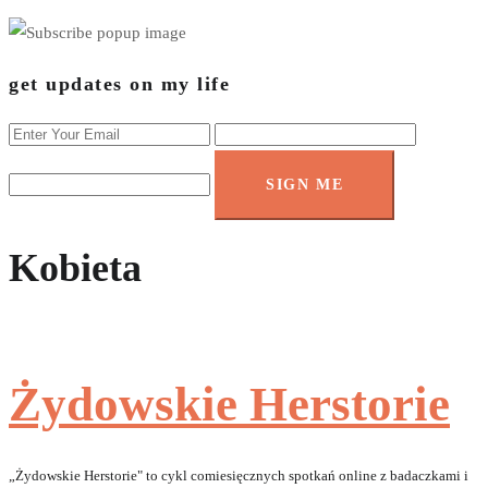
get updates on my life
SIGN ME
Kobieta
Żydowskie Herstorie
„Żydowskie Herstorie" to cykl comiesięcznych spotkań online z badaczkami i