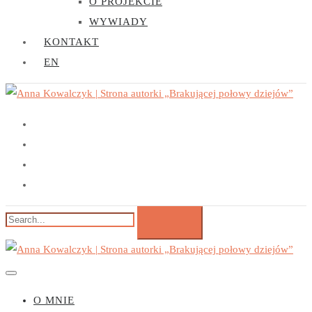
O PROJEKCIE
WYWIADY
KONTAKT
EN
O MNIE