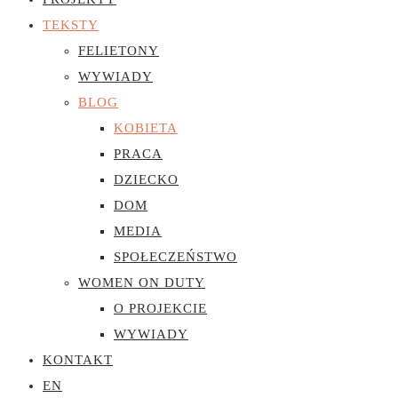
TEKSTY
FELIETONY
WYWIADY
BLOG
KOBIETA
PRACA
DZIECKO
DOM
MEDIA
SPOŁECZEŃSTWO
WOMEN ON DUTY
O PROJEKCIE
WYWIADY
KONTAKT
EN