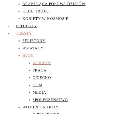
BRAKUJĄCA POŁOWA DZIEJÓW
KLUB TRÓJKI
KOBIETY W KOSMOSIE
PROJEKTY
TEKSTY
FELIETONY
WYWIADY
BLOG
KOBIETA
PRACA
DZIECKO
DOM
MEDIA
SPOŁECZEŃSTWO
WOMEN ON DUTY