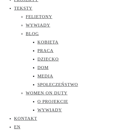
TEKSTY
FELIETONY
WYWIADY
BLOG
KOBIETA
PRACA
DZIECKO
DOM
MEDIA
SPOŁECZEŃSTWO
WOMEN ON DUTY
O PROJEKCIE
WYWIADY
KONTAKT
EN