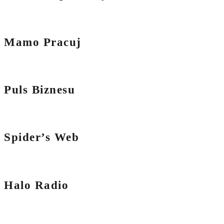
Mamo Pracuj
Puls Biznesu
Spider’s Web
Halo Radio