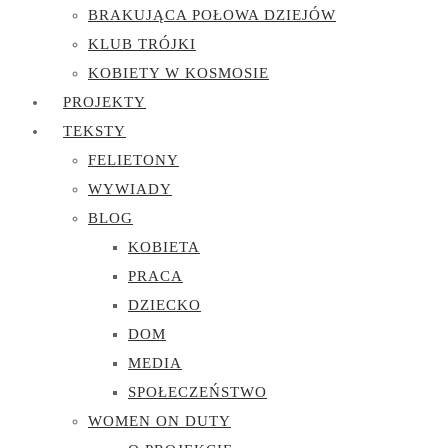
BRAKUJĄCA POŁOWA DZIEJÓW
KLUB TRÓJKI
KOBIETY W KOSMOSIE
PROJEKTY
TEKSTY
FELIETONY
WYWIADY
BLOG
KOBIETA
PRACA
DZIECKO
DOM
MEDIA
SPOŁECZEŃSTWO
WOMEN ON DUTY