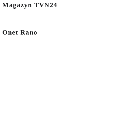
Magazyn TVN24
Onet Rano