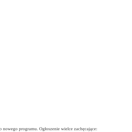
do nowego programu. Ogłoszenie wielce zachęcające: