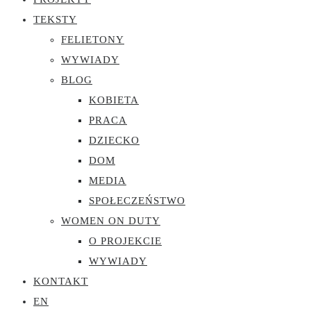
TEKSTY
FELIETONY
WYWIADY
BLOG
KOBIETA
PRACA
DZIECKO
DOM
MEDIA
SPOŁECZEŃSTWO
WOMEN ON DUTY
O PROJEKCIE
WYWIADY
KONTAKT
EN