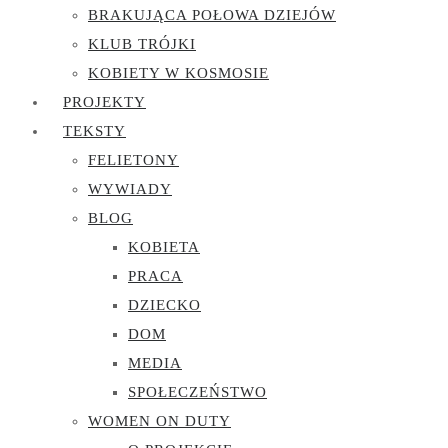
BRAKUJĄCA POŁOWA DZIEJÓW
KLUB TRÓJKI
KOBIETY W KOSMOSIE
PROJEKTY
TEKSTY
FELIETONY
WYWIADY
BLOG
KOBIETA
PRACA
DZIECKO
DOM
MEDIA
SPOŁECZEŃSTWO
WOMEN ON DUTY